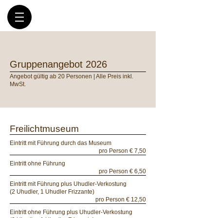
Gruppenangebot 2026
Angebot gültig ab 20 Personen | Alle Preis inkl.
MwSt.
Freilichtmuseum
Eintritt mit Führung durch das Museum
pro Person € 7,50
Eintritt ohne Führung
pro Person € 6,50
Eintritt mit Führung plus Uhudler-Verkostung
(2 Uhudler, 1 Uhudler Frizzante)
pro Person € 12,50
Eintritt ohne Führung plus Uhudler-Verkostung