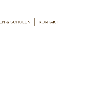
EN & SCHULEN
KONTAKT