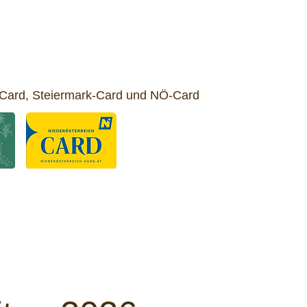
nd-Card, Steiermark-Card und NÖ-Card