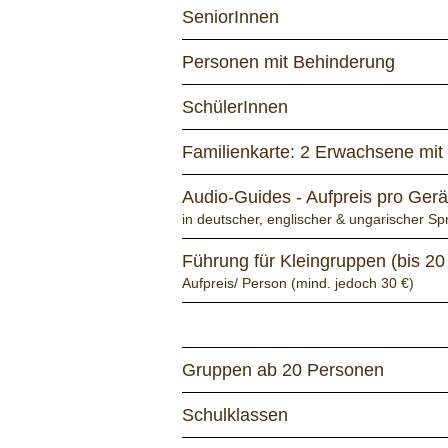
SeniorInnen
Personen mit Behinderung
SchülerInnen
Familienkarte: 2 Erwachsene mit
Audio-Guides - Aufpreis pro Gerä
in deutscher, englischer & ungarischer S
Führung für Kleingruppen (bis 20
Aufpreis/ Person (mind. jedoch 30 €)
Gruppen ab 20 Personen
Schulklassen